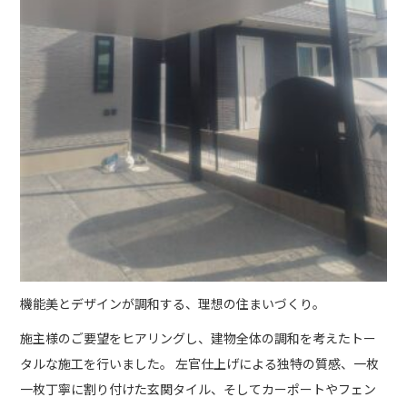
機能美とデザインが調和する、理想の住まいづくり。
施主様のご要望をヒアリングし、建物全体の調和を考えたトー
タルな施工を行いました。 左官仕上げによる独特の質感、一枚
一枚丁寧に割り付けた玄関タイル、そしてカーポートやフェン