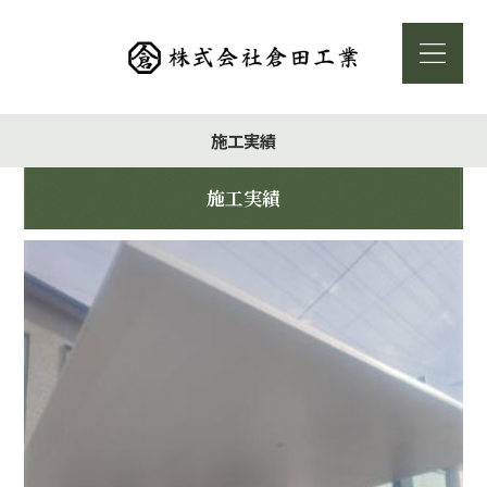
施工実績
施工実績